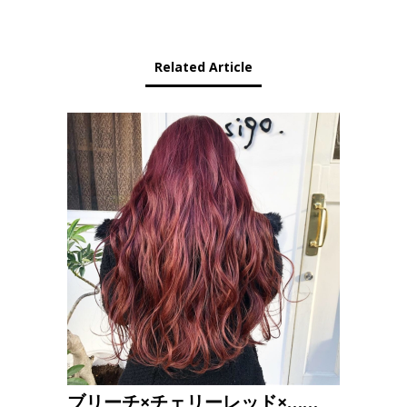
Related Article
ブリーチ×チェリーレッド×……