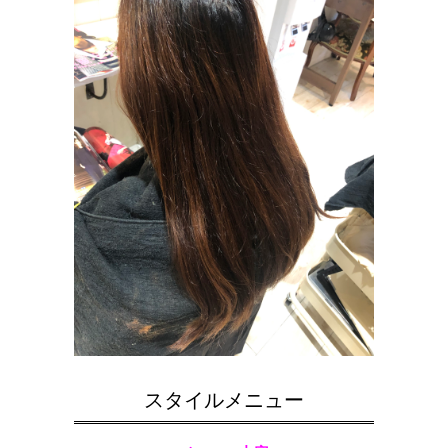
スタイルメニュー