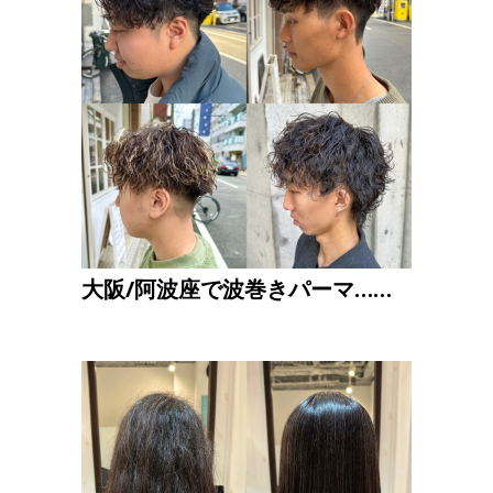
大阪/阿波座で波巻きパーマ……