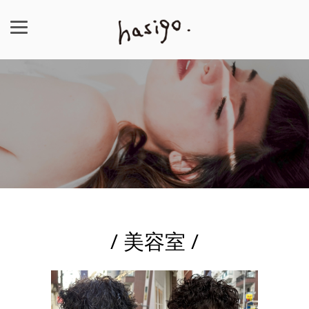
/ 美容室 /