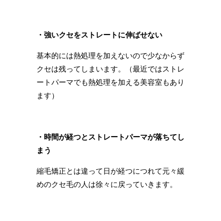
・強いクセをストレートに伸ばせない
基本的には熱処理を加えないので少なからず
クセは残ってしまいます。（最近ではストレ
ートパーマでも熱処理を加える美容室もあり
ます）
・時間が経つとストレートパーマが落ちてし
まう
縮毛矯正とは違って日が経つにつれて元々緩
めのクセ毛の人は徐々に戻っていきます。