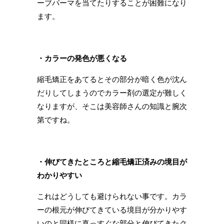
ーブパーマを当てたりすることが困難になり
ます。
・カラーの発色が悪くなる
縮毛矯正をあてるとその部分が暗く色が沈ん
だりしてしまうのでカラー剤の選定が難しく
なりますが、そこは美容師さんの知識と腕次
第ですね。
・伸びてきたところと縮毛矯正済みの境目が
わかりやすい
これはどうしても避けられない事です。カラ
ーの根元が伸びてきている境目が分かりやす
いのと同様に真っすぐな部分と伸びてきたク