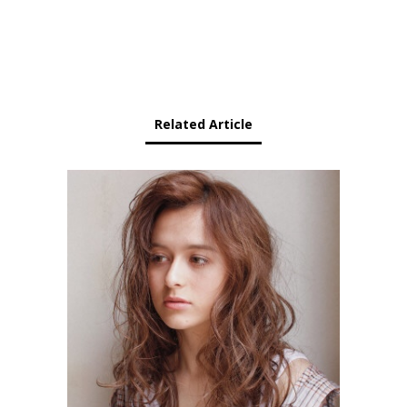
Related Article