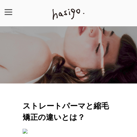
ストレートパーマと縮毛
矯正の違いとは？