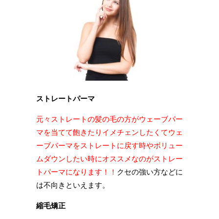
ストレートパーマ
元々ストレートの髪の毛の方がウェーブパー
マを当てて飽きたりイメチェンしたくてウェ
ーブパーマをストレートに戻す時やボリュー
ムダウンしたい時にオススメなのがストレー
トパーマになります！！
クセの強い方などに
は不向きといえます。
縮毛矯正