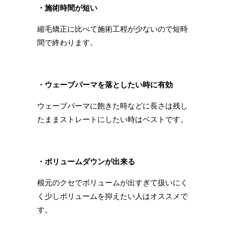
・施術時間が短い
縮毛矯正に比べて施術工程が少ないので短時
間で終わります。
・ウェーブパーマを落としたい時に有効
ウェーブパーマに飽きた時などに長さは残し
たままストレートにしたい時はベストです。
・ボリュームダウンが出来る
根元のクセでボリュームが出すぎて扱いにく
く少しボリュームを抑えたい人はオススメで
す。