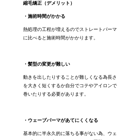
縮毛矯正（デメリット）
・施術時間がかかる
熱処理の工程が増えるのでストレートパーマ
に比べると施術時間がかかります。
・髪型の変更が難しい
動きを出したりすることが難しくなる為長さ
を大きく短くするか自分でコテやアイロンで
巻いたりする必要があります。
・ウェーブパーマがあてにくくなる
基本的に半永久的に落ちる事がない為、ウェ