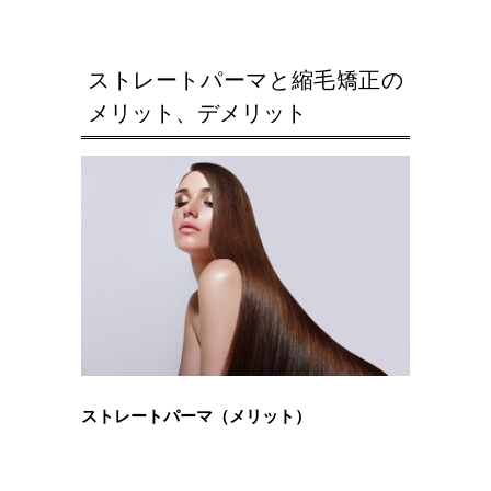
ストレートパーマと縮毛矯正の
メリット、デメリット
ストレートパーマ（メリット）