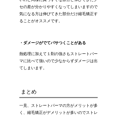
セの差が分かりやすくなってしまいますので
気になる方は伸びてきた部分だけ縮毛矯正す
ることがオススメです。
・ダメージがでてパサつくことがある
熱処理に加えて１剤の強さもストレートパー
マに比べて強いので少なからずダメージは出
てしまいます。
まとめ
一見、ストレートパーマの方がメリットが多
く、縮毛矯正がデメリットが多いのでストレ