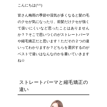
こんにちは(^^)
皆さん梅雨の季節や湿気が多くなると髪の毛
のクセが気になったり、前髪だけクセが強く
て扱いにくいなど思ったことはありません
か？？そこで思いつくのがストレートパーマ
や縮毛矯正だと思います！ただその２つの違
いってわかりますか？どちらを選択するのが
ベストで違いはなんなのかを書いていきます
ね☆
ストレートパーマと縮毛矯正の
違い