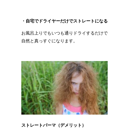
・自宅でドライヤーだけでストレートになる
お風呂上りでもいつも通りドライするだけで
自然と真っすぐになります。
ストレートパーマ（デメリット）