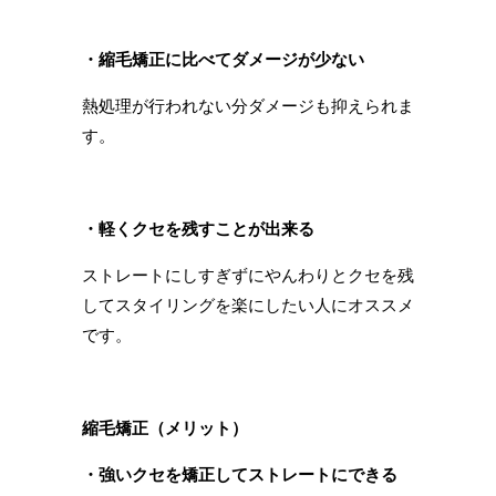
・縮毛矯正に比べてダメージが少ない
熱処理が行われない分ダメージも抑えられま
す。
・軽くクセを残すことが出来る
ストレートにしすぎずにやんわりとクセを残
してスタイリングを楽にしたい人にオススメ
です。
縮毛矯正（メリット）
・強いクセを矯正してストレートにできる