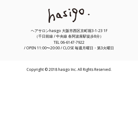
ヘアサロンhasigo 大阪市西区京町堀3-1-23 1F
（千日前線 / 中央線 各阿波座駅徒歩8分）
TEL 06-6147-7922
/ OPEN 11:00〜20:00 / CLOSE 毎週月曜日・第3火曜日
Copyright © 2018 hasigo Inc. All Rights Reserved.