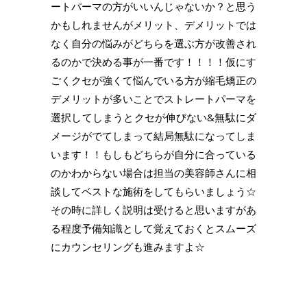
ートパーマの方がいいんじゃないか？と思う
かもしれませんがメリット、デメリットでは
なく自分の悩みがどちらを選ぶ方が改善され
るのかで決める事が一番です！！！！仮にす
ごくクセが強くて悩んでいる方が縮毛矯正の
デメリットが多いことでストレートパーマを
選択してしまうとクセが伸びない&無駄にダ
メージがでてしまって結局無駄になってしま
います！！もしもどちらが自分に合っている
のかわからない場合は担当の美容師さんに相
談してベストな施術をしてもらいましょう☆
その時に詳しく説明は受けると思いますがあ
る程度予備知識として覚えておくとスムーズ
にカウンセリングも進みますよ☆