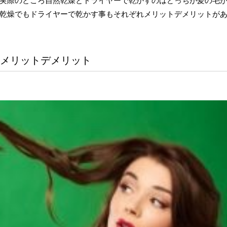
乾燥でもドライヤーで乾かす事もそれぞれメリットデメリットが
メリットデメリット