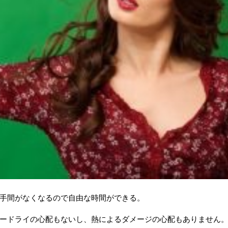
手間がなくなるので自由な時間ができる。
ードライの心配もないし、熱によるダメージの心配もありません