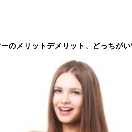
ヤーのメリットデメリット、どっちがい