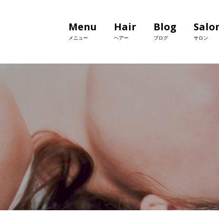
Menu
Hair
Blog
Salo
メニュー
ヘアー
ブログ
サロン