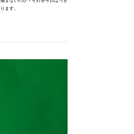
あります。