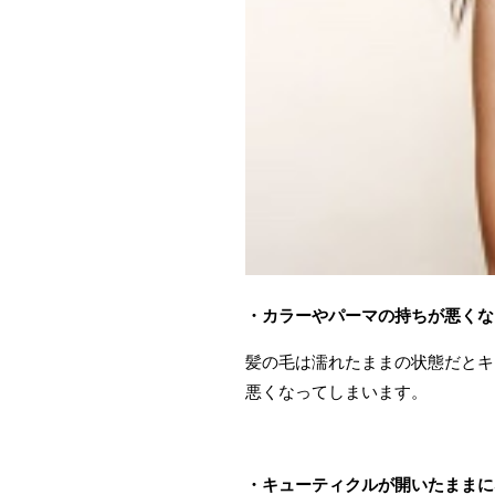
・カラーやパーマの持ちが悪くな
髪の毛は濡れたままの状態だとキ
悪くなってしまいます。
・キューティクルが開いたままに