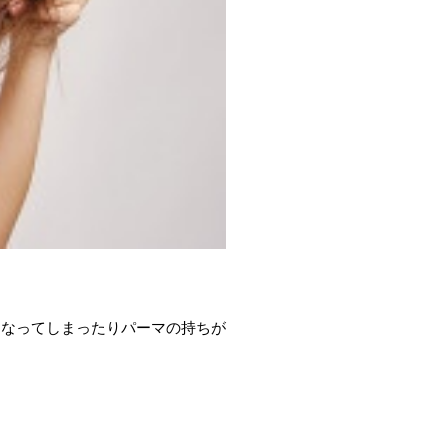
くなってしまったりパーマの持ちが