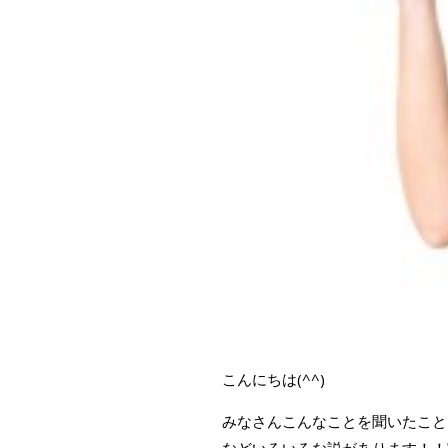
こんにちは(^^)
みなさんこんなことを聞いたこと
などいろいろな説があります！！