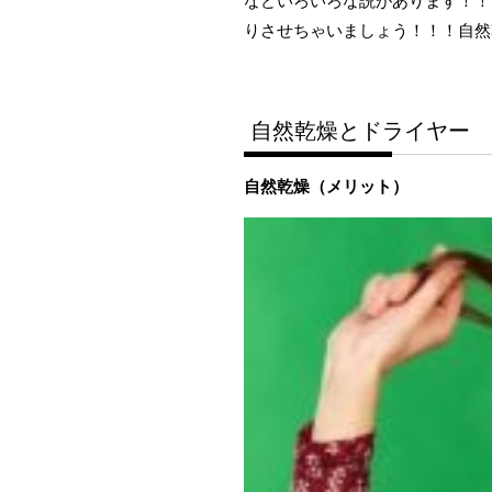
りさせちゃいましょう！！！自然
自然乾燥とドライヤー 
自然乾燥（メリット）