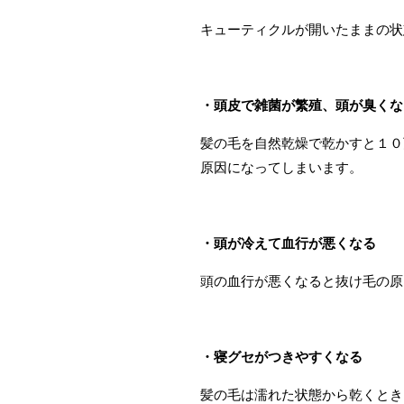
キューティクルが開いたままの状
・頭皮で雑菌が繁殖、頭が臭くな
髪の毛を自然乾燥で乾かすと１０
原因になってしまいます。
・頭が冷えて血行が悪くなる
頭の血行が悪くなると抜け毛の原
・寝グセがつきやすくなる
髪の毛は濡れた状態から乾くとき