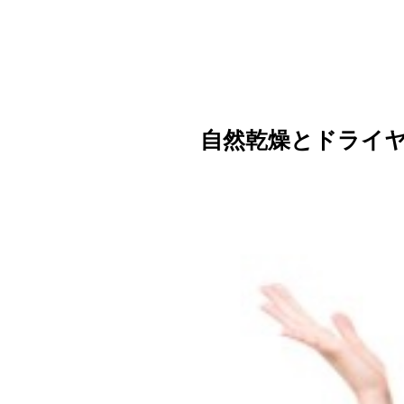
自然乾燥とドライ