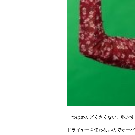
一つはめんどくさくない。乾かす
ドライヤーを使わないのでオーバ