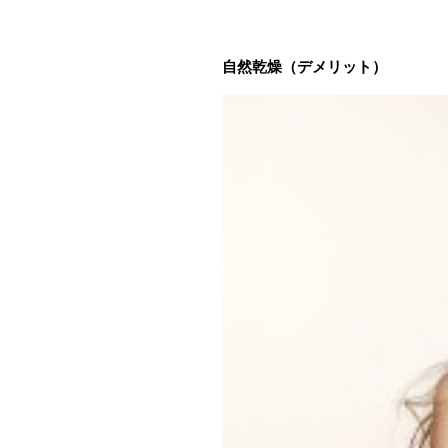
自然乾燥（デメリット）