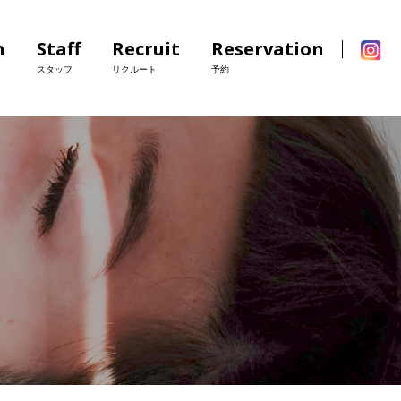
n
Staff
Recruit
Reservation
スタッフ
リクルート
予約