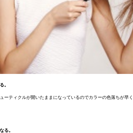
る。
ューティクルが開いたままになっているのでカラーの色落ちが早
なる。